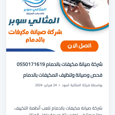
شركة صيانة مكيفات بالدمام 0550171619
فحص وصيانة وتنظيف المكيفات بالدمام
بواسطة
شركة المثالية اسود
24 فبراير، 2024
شركة صيانة مكيفات بالدمام تلعب أنظمة التكييف