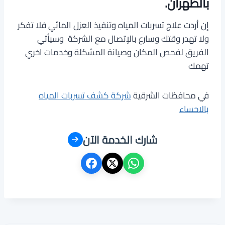
بالظهران.
إن أردت علاج تسربات المياه وتنفيذ العزل المائي فلا تفكر
ولا تهدر وقتك وسارع بالإتصال مع الشركة وسيأتي
الفريق لفحص المكان وصيانة المشكلة وخدمات اخري
تهمك
في محافظات الشرقية
شركة كشف تسربات المياه
بالاحساء
شارك الخدمة الآن