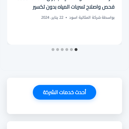
فحص واصلاح تسربات المياه بدون تكسير
بواسطة
شركة المثالية اسود
22 يناير، 2024
أحدث خدمات الشركة