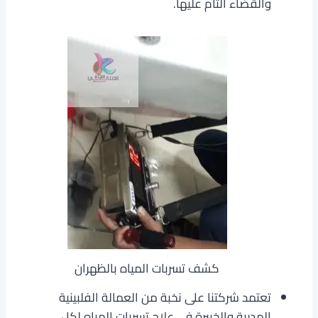
والقضاء التام عليها.
كشف تسربات المياه بالظهران
تعتمد شركتنا على نخبة من العمالة الفلبينية
المدربة والخبيرة في علاج تسربات المياه لكل