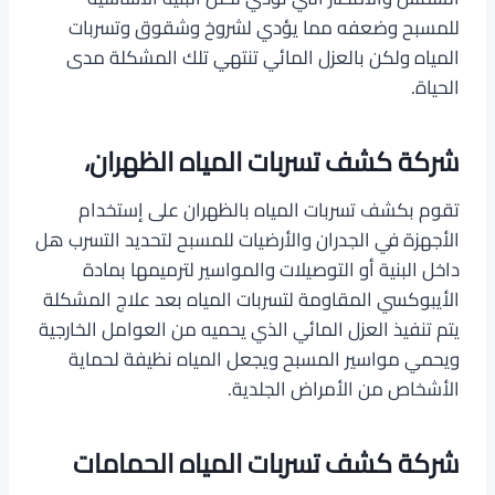
للمسبح وضعفه مما يؤدي لشروخ وشقوق وتسربات
المياه ولكن بالعزل المائي تنتهي تلك المشكلة مدى
الحياة.
شركة كشف تسربات المياه الظهران،
تقوم بكشف تسربات المياه بالظهران على إستخدام
الأجهزة في الجدران والأرضيات للمسبح لتحديد التسرب هل
داخل البنية أو التوصيلات والمواسير لترميمها بمادة
الأيبوكسي المقاومة لتسربات المياه بعد علاج المشكلة
يتم تنفيذ العزل المائي الذي يحميه من العوامل الخارجية
ويحمي مواسير المسبح ويجعل المياه نظيفة لحماية
الأشخاص من الأمراض الجلدية.
شركة كشف تسربات المياه الحمامات