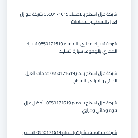
شركة عزل اسطح بالاحساء 0550171619 شركة عوازل
لعزل الاسطح و الحمامات
شركة تسليك مجاري بالاحساء 0550171619 تسليك
المجاري بالهفوف سيارة لتسليك
شركة عزل اسطح بالخبر 0550171619 خدمات العزل
المائي والحراري للأسطح
شركة عزل اسطح بالدمام 0550171619 | أفضل عزل
فوم ومائي وحراري
شركة مكافحة حشرات بالدمام 0550171619 التخلص