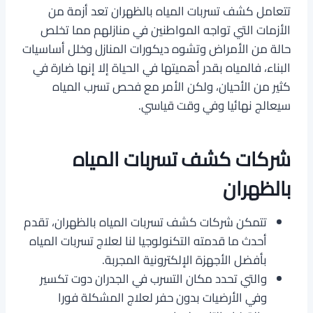
تتعامل كشف تسربات المياه بالظهران تعد أزمة من
الأزمات التي تواجه المواطنين في منازلهم مما تخلص
حالة من الأمراض وتشوه ديكورات المنازل وخلل أساسيات
البناء، فالمياه بقدر أهميتها في الحياة إلا إنها ضارة في
كثير من الأحيان، ولكن الأمر مع فحص تسرب المياه
سيعالج نهائيا وفي وقت قياسي.
شركات كشف تسربات المياه
بالظهران
تتمكن شركات كشف تسربات المياه بالظهران، تقدم
أحدث ما قدمته التكنولوجيا لنا لعلاج تسربات المياه
بأفضل الأجهزة الإلكترونية المجربة.
والتي تحدد مكان التسرب في الجدران دوت تكسير
وفي الأرضيات بدون حفر لعلاج المشكلة فورا