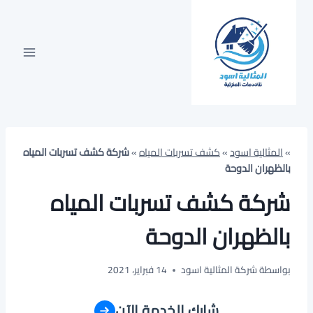
لتجاوز
لى
لمحتوى
»
المثالية اسود
»
كشف تسربات المياه
»
شركة كشف تسربات المياه
بالظهران الدوحة
شركة كشف تسربات المياه
بالظهران الدوحة
بواسطة
شركة المثالية اسود
14 فبراير، 2021
شارك الخدمة الآن