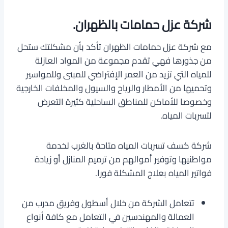
شركة عزل حمامات بالظهران.
مع شركة عزل حمامات الظهران تأكد بأن مشكلتك ستحل
من جذورها فهي تقدم مجموعة من المواد العازلة
للمياه التي تزيد من العمر الإفتراضي للمبنى وللمواسير
وتحميها من الأمطار والرياح والسيول والمخلفات الخارجية
وخصوصا للأماكن للمناطق الساحلية كثيرة التعرض
لتسربات المياه.
شركة كسف تسربات المياه متاحة بالغرب لخدمة
مواطنيها وتوفير أموالهم من ترميم المنازل أو زيادة
فواتير المياه بعلاج المشكلة فورا.
تتعامل الشركة من خلال أسطول وفريق مدرب من
العمالة والمهندسين في التعامل مع كافة أنواع