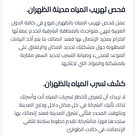
فحص تهريب المياه مدينة الظهران.
عمل فحص تهريب المياه بالظهران فروع في كافة الدول
العربية فهي متواجدة بالمنطقة الشرقية لتخدم عملائها
الكرام بمجرد الإتصال بها فعند اتصالك بنا يتم أخذ البيانات
المطلوبة حول مشكلتك تحديد المكان والإتفاق على
الموعد للمجىء وصيانة التسرب تحديد السعر مقارنة
بالمشكلة والمواد التي تحتاجها.
كشف تسرب المياه بالظهران.
لا نريدك أن تتعرض لأخطار تسربات المياه أنت وأسرتك
لذلك تأتيك الشركة في كل مكان داخل وخارج المدينة
وبالوقت المحدد فتأتي لشرق المدينة فعند إتصالك بها
ستجدها فورا، فالشركة تقدم خطوط ساخنة لتلقي
الإتصالات في حالات الطوارئ.