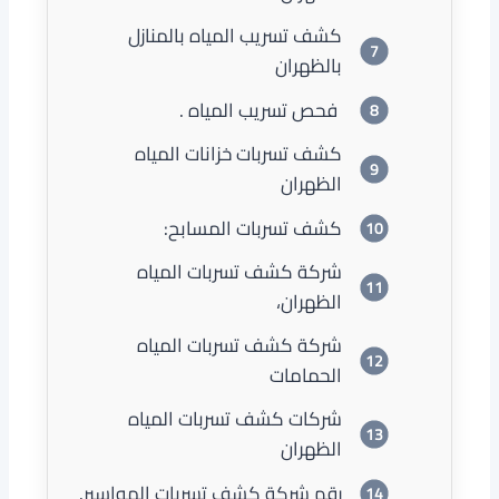
كشف تسريب المياه بالمنازل
بالظهران
فحص تسريب المياه .
كشف تسربات خزانات المياه
الظهران
كشف تسربات المسابح:
شركة كشف تسربات المياه
الظهران،
شركة كشف تسربات المياه
الحمامات
شركات كشف تسربات المياه
الظهران
رقم شركة كشف تسربات المواسير.