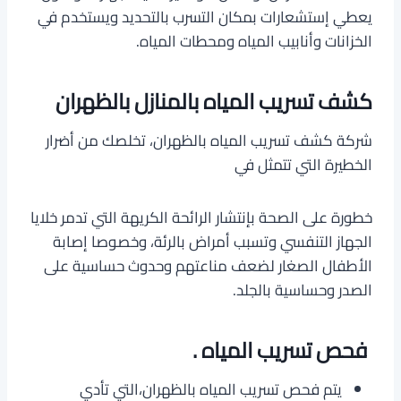
يعطي إستشعارات بمكان التسرب بالتحديد ويستخدم في
الخزانات وأنابيب المياه ومحطات المياه.
كشف تسريب المياه بالمنازل بالظهران
شركة كشف تسريب المياه بالظهران، تخلصك من أضرار
الخطيرة التي تتمثل في
خطورة على الصحة بإنتشار الرائحة الكريهة التي تدمر خلايا
الجهاز التنفسي وتسبب أمراض بالرئة، وخصوصا إصابة
الأطفال الصغار لضعف مناعتهم وحدوث حساسية على
الصدر وحساسية بالجلد.
فحص تسريب المياه .
يتم فحص تسريب المياه بالظهران،التي تأدي