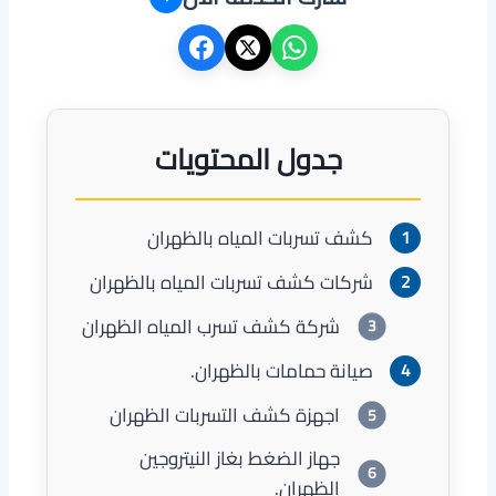
جدول المحتويات
كشف تسربات المياه بالظهران
شركات كشف تسربات المياه بالظهران
شركة كشف تسرب المياه الظهران
صيانة حمامات بالظهران.
اجهزة كشف التسربات الظهران
جهاز الضغط بغاز النيتروجين
الظهران.