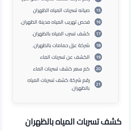
صيانه تسربات المياه الظهران
فحص تهريب المياه مدينة الظهران.
كشف تسرب المياه بالظهران.
شركة عزل حمامات بالظهران.
الكشف عن تسربات الماء
كم سعر كشف تسربات الماء
رقم شركة كشف تسربات المياه
بالظهران.
كشف تسربات المياه بالظهران