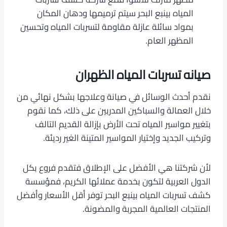
المياه بينبع البحر سيتم ترميمها ودهان المكان
بمواد سائلة عازلة مقاومة لتسربات المياه وتحسين
المظهر العام.
صيانه تسربات المياه الظهران
نقدم أحدث الوسائل في صيانة وعلاجها بشكل نهائي من
خلال العمالة والسباكين المدربين على ذلك، كما نقوم
بتغيير مواسير المياه تحت الأرض بإزالة القديم التالف
وتركيب الجديد وإختيار المواسير المتينة الغير رديئة.
لأن شركتنا هي الأفضل على الإطلاق فتقدم فروع بكل
الدول العربية لتكون بخدمة عملائها الكريم، فمؤسسة
كشف تسربات المياه بينبع البحر توفر أقل الأسعار وأفضل
المنتجات العالمية المجربة والمضونة.