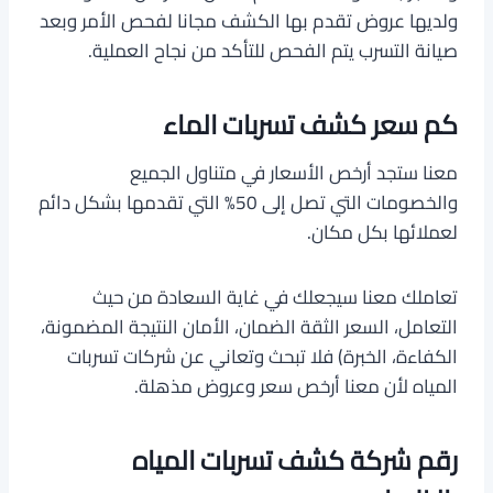
ولديها عروض تقدم بها الكشف مجانا لفحص الأمر وبعد
صيانة التسرب يتم الفحص للتأكد من نجاح العملية.
كم سعر كشف تسربات الماء
معنا ستجد أرخص الأسعار في متناول الجميع
والخصومات التي تصل إلى 50% التي تقدمها بشكل دائم
لعملائها بكل مكان.
تعاملك معنا سيجعلك في غاية السعادة من حيث
التعامل، السعر الثقة الضمان، الأمان النتيجة المضمونة،
الكفاءة، الخبرة) فلا تبحث وتعاني عن شركات تسربات
المياه لأن معنا أرخص سعر وعروض مذهلة.
رقم شركة كشف تسربات المياه