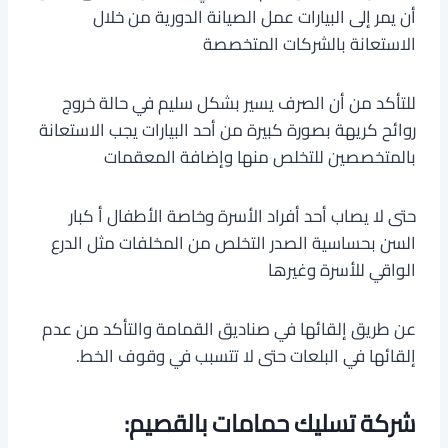
أن يمر إلى البيارات عمل الصيانة الدورية من خلال
الاستعانة بالشركات المتخصصة
للتأكد من أن الصرف يسير بشكل سليم في حالة خروج
روائح كريهة بصورة كبيرة من أحد البيارات يجب الاستعانة
بالمتخصصين للتخلص منها وإضافة المعقمات
حتى لا يصاب أحد أفراد الأسرة وخاصة الأطفال أ كبار
السن بحساسية الصدر التخلص من المخلفات مثل الدرع
الواقي للأسرة وغيرها
عن طريق إلقائها في صناديق القمامة والتأكد من عدم
إلقائها في البلعات حتى لا تتسبب في وقوف الخط.
شركة تسليك حمامات بالقصيم: