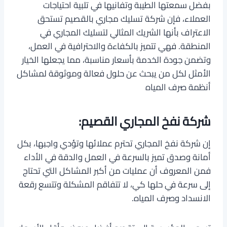
بفضل سمعتها الطيبة وتفانيها في تلبية احتياجات
العملاء، فإن شركة تسليك مجاري بالقصيم تستحق
الاعتراف بأنها الشريك المثالي لتسليك المجاري في
المنطقة. فهي تتميز بالكفاءة والاحترافية في العمل،
وتضمن جودة الخدمة بأسعار مناسبة، مما يجعلها الخيار
الأمثل لكل من يبحث عن حلول فعالة وموثوقة لمشاكل
أنظمة صرف المياه
شركة نفخ المجاري القصيم:
إن شركة نفخ المجاري تحترم عملائها وتؤدي واجبها، بكل
أمانة وصدق تميز بالسرعة في العمل والدقة في الأداء
فمن المعروف أن عمليات من أكبر المشاكل التي تحتاج
إلى سرعة في حلها كي، لا تتفاقم المشكلة وتتسع رقعة
الانسداد وصرف المياه.