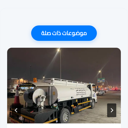
موضوعات ذات صلة