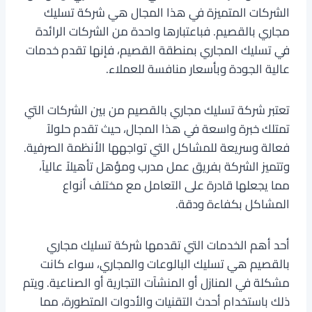
الشركات المتميزة في هذا المجال هي شركة تسليك
مجاري بالقصيم. فباعتبارها واحدة من الشركات الرائدة
في تسليك المجاري بمنطقة القصيم، فإنها تقدم خدمات
عالية الجودة وبأسعار منافسة للعملاء.
تعتبر شركة تسليك مجاري بالقصيم من بين الشركات التي
تمتلك خبرة واسعة في هذا المجال، حيث تقدم حلولاً
فعالة وسريعة للمشاكل التي تواجهها الأنظمة الصرفية.
وتتميز الشركة بفريق عمل مدرب ومؤهل تأهيلاً عالياً،
مما يجعلها قادرة على التعامل مع مختلف أنواع
المشاكل بكفاءة ودقة.
أحد أهم الخدمات التي تقدمها شركة تسليك مجاري
بالقصيم هي تسليك البالوعات والمجاري، سواء كانت
مشكلة في المنازل أو المنشآت التجارية أو الصناعية. ويتم
ذلك باستخدام أحدث التقنيات والأدوات المتطورة، مما