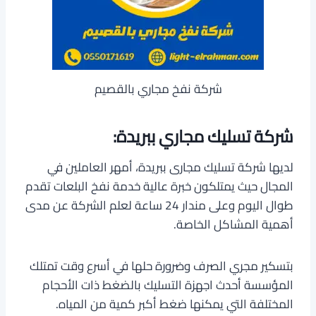
شركة نفخ مجاري بالقصيم
شركة تسليك مجاري ببريدة:
لديها شركة تسليك مجارى ببريدة، أمهر العاملين في
المجال حيث يمتلكون خبرة عالية خدمة نفخ البلعات تقدم
طوال اليوم وعلى مندار 24 ساعة لعلم الشركة عن مدى
أهمية المشاكل الخاصة.
بتسكير مجري الصرف وضرورة حلها في أسرع وقت تمتلك
المؤسسة أحدث اجهزة التسليك بالضغط ذات الأحجام
المختلفة التي يمكنها ضغط أكبر كمية من المياه.