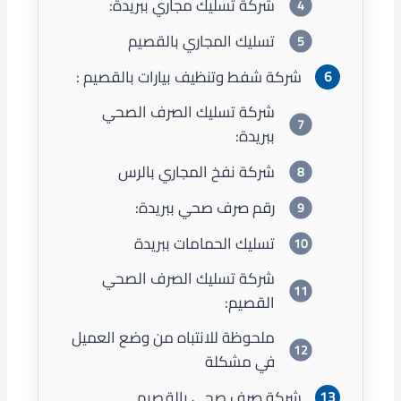
شركة تسليك مجاري ببريدة:
تسليك المجاري بالقصيم
شركة شفط وتنظيف بيارات بالقصيم :
شركة تسليك الصرف الصحي
ببريدة:
شركة نفخ المجاري بالرس
رقم صرف صحي ببريدة:
تسليك الحمامات ببريدة
شركة تسليك الصرف الصحي
القصيم:
ملحوظة للانتباه من وضع العميل
في مشكلة
شركة صرف صحي بالقصيم