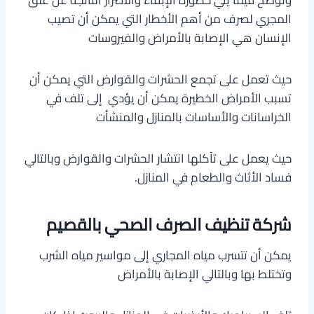
المجري لصرف من أهم الأخطار التي يمكن أن تصيب
الإنسان هي الإصابة بالأمراض والفيروسات
حيث تعمل على تجمع الحشرات والقوارض التي يمكن أن
تسبب الأمراض الخطيرة يمكن أن يؤدي إلى تلف في
الخراسانات والأساسات بالمنازل والمنشأت
حيث يعمل على تآكلها انتشار الحشرات والقوارض وبالتالي
فساد الأثاث والطعام في المنازل.
شركة تنظيف الصرف الصحي بالقصيم
يمكن أن تتسرب مياه المجاري إلى مواسير مياه الشرب
وتختلط بها وبالتالي الإصابة بالأمراض