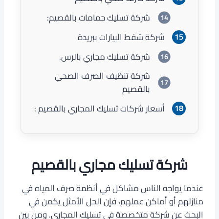
شركة تسليك حمامات بالقصيم:
شركة شفط البيارات ببريدة
شركة تسليك مجاري بالرس.
شركة تنظيف الصرف الصحي
بالقصيم
أسعار شركات تسليك المجاري بالقصيم :
شركة تسليك مجاري بالقصيم
عندما يواجه الناس مشاكل في أنظمة صرف المياه في
منازلهم أو أماكن عملهم، فإن الحل الأمثل يكمن في
البحث عن شركة متخصصة في تسليك المجاري. ومن بين