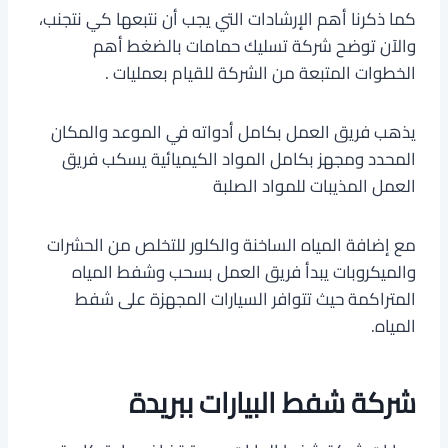
كما ذكرنا أهم الإرشادات التي يجب أن نتبعها كي نتجنب،
والآن توضح شركة تسليك حمامات بالضغط أهم
الخطوات المتبعة من الشركة للقيام بعمليات .
يذهب فريق العمل بكامل أدواته في الموعد والمكان
المحدد ومجهز بكامل المواد الكيميائية يسكب فريق
العمل المذيبات للمواد الصلبة
مع إضافة المياه الساخنة والكلور للتخلص من الحشرات
والميكروبات يبدأ فريق العمل بسحب وشفط المياه
المتراكمة حيث تتوافر السيارات المجهزة على شفط
المياه.
شركة شفط البيارات ببريدة