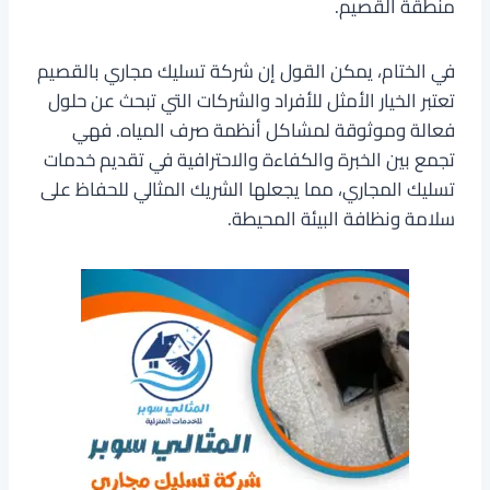
منطقة القصيم.
في الختام، يمكن القول إن شركة تسليك مجاري بالقصيم
تعتبر الخيار الأمثل للأفراد والشركات التي تبحث عن حلول
فعالة وموثوقة لمشاكل أنظمة صرف المياه. فهي
تجمع بين الخبرة والكفاءة والاحترافية في تقديم خدمات
تسليك المجاري، مما يجعلها الشريك المثالي للحفاظ على
سلامة ونظافة البيئة المحيطة.