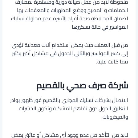
ملحوظة لابد من عمل صيانة دورية ومستمرة لمصارف
الحمامات و المطبخ ووضع المطهرات والمعقمات بها
لضمان المحافظة صحة أفراد الأسرة عدم محاولة تسليك
المواسير في حالة تسكيرها
من قبل العملاء حيث يمكن استخدام آلات معدنية تؤدي
إلى كسر المواسير وبالتالي الدخول في مشاكل أكبر بكثير
مما كانت علية.
شركة صرف صحي بالقصيم
الاتصال بشركات تسليك المجاري بالقصيم فور ظهور بوادر
التغليق للحول دون تفاهم المشكلة وتكون الحشرات
والميكروبات.
لابد من التأكد من عدم وجود أي مشاكل أو عائق يمكن