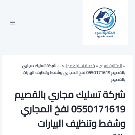
لتجاوز
لى
لمحتوى
»
المثالية اسود
»
خدمة تسليك مجارى
»
شركة تسليك مجاري
بالقصيم 0550171619 نفخ المجاري وشفط وتنظيف البيارات
بالقصيم
شركة تسليك مجاري بالقصيم
0550171619 نفخ المجاري
وشفط وتنظيف البيارات