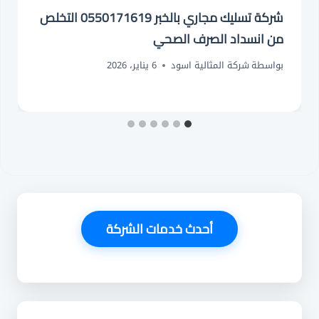
شركة تسليك مجاري بالخبر 0550171619 التخلص
من انسداد الصرف الصحي
بواسطة
شركة المثالية اسود
6 يناير، 2026
أحدث خدمات الشركة