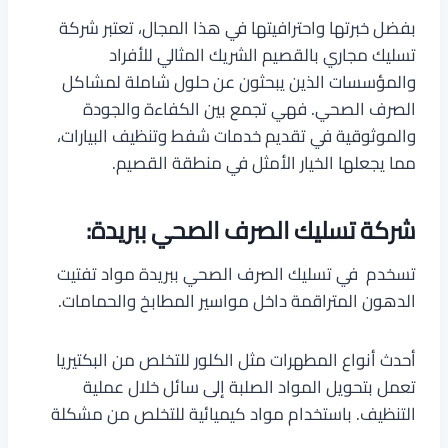
بفضل خبرتها واحترافيتها في هذا المجال، تعتبر شركة
تسليك مجاري بالقصيم الشريك المثالي للأفراد
والمؤسسات الذين يبحثون عن حلول شاملة لمشاكل
الصرف الصحي. فهي تجمع بين الكفاءة والجودة
والموثوقية في تقديم خدمات شفط وتنظيف البيارات،
مما يجعلها الخيار الأمثل في منطقة القصيم.
شركة تسليك الصرف الصحي ببريدة:
تسخدم في تسليك الصرف الصحي ببريدة مواد تفتيت
الدهون المتراقمة داخل مواسير المطابخ والحمامات.
أحدث أنواع المطهرات مثل الكلور للتخلص من البكتيريا
تعمل بتحويل المواد الصلبة إلى سائل خلال عملية
التنظيف. باستخدام مواد كيميائية للتخلص من مشكلة