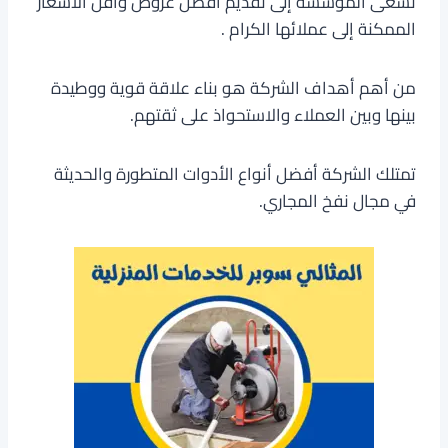
تسعى المؤسسة إلى تقديم أفضل عروض وأقل الأسعار
الممكنة إلى عملائها الكرام .
من أهم أهداف الشركة هو بناء علاقة قوية ووطيدة
بينها وبين العملاء والاستحواذ على ثقتهم.
تمتلك الشركة أفضل أنواع الأدوات المتطورة والحديثة
في مجال نفخ المجاري.