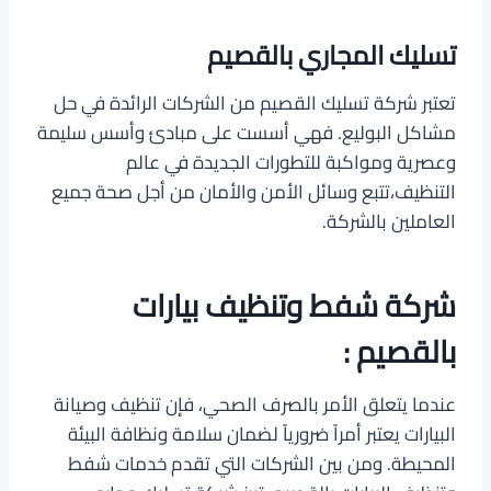
تسليك المجاري بالقصيم
تعتبر شركة تسليك القصيم من الشركات الرائدة في حل
مشاكل البوليع. فهي أسست على مبادئ وأسس سليمة
وعصرية ومواكبة للتطورات الجديدة في عالم
التنظيف،تتبع وسائل الأمن والأمان من أجل صحة جميع
العاملين بالشركة.
شركة شفط وتنظيف بيارات
بالقصيم :
عندما يتعلق الأمر بالصرف الصحي، فإن تنظيف وصيانة
البيارات يعتبر أمراً ضرورياً لضمان سلامة ونظافة البيئة
المحيطة. ومن بين الشركات التي تقدم خدمات شفط