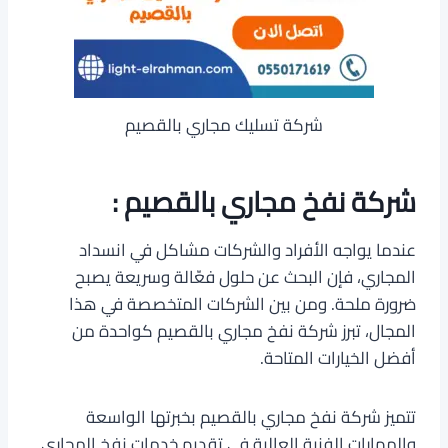
شركة تسليك مجاري بالقصيم
شركة نفخ مجاري بالقصيم :
عندما يواجه الأفراد والشركات مشاكل في انسداد
المجاري، فإن البحث عن حلول فعّالة وسريعة يصبح
ضرورة ملحة. ومن بين الشركات المتخصصة في هذا
المجال، تبرز شركة نفخ مجاري بالقصيم كواحدة من
أفضل الخيارات المتاحة.
تتميز شركة نفخ مجاري بالقصيم بخبرتها الواسعة
والمهارات الفنية العالية في تقديم خدمات نفخ المجاري.