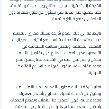
الشركة إلى تحقيق التوازن المثالي بين الجودة والتكلفة،
مما يجعلها خيارًا مثاليًا لمن يبحثون عن حلول متميزة دون
الحاجة إلى دفع مبالغ مرتفعة.
بالإضافة إلى ذلك، تقدم شركة تسليك مجاري بالقصيم
خيارات متعددة للخدمات تتناسب مع احتياجات وميزانيات
العملاء المختلفة. وبفضل سياسة الشفافية في
التسعير، يمكن للعملاء الاطلاع على تفاصيل الأسعار
بشكل واضح قبل البدء في الخدمة، مما يضمن عدم
وجود مفاجآت غير مرغوب فيها عند استلام الفاتورة
النهائية.
تعتبر شركة تسليك مجاري بالقصيم الخيار الأمثل لمن
يبحثون عن خدمات تسليك المجاري بأسعار معقولة
وجودة عالية. فهي تضمن رضا العملاء وتقديم الخدمات
بأفضل الأسعار، مما يجعلها الخيار الأمثل في منطقة