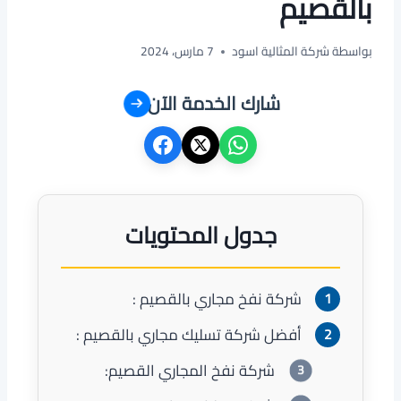
بالقصيم
بواسطة
شركة المثالية اسود
7 مارس، 2024
شارك الخدمة الآن
جدول المحتويات
شركة نفخ مجاري بالقصيم :
أفضل شركة تسليك مجاري بالقصيم :
شركة نفخ المجاري القصيم: