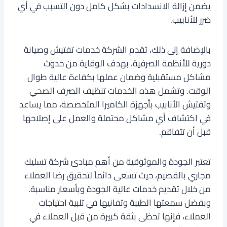
يضمن إزالة الانسدادات بشكل كامل دون التسبب في أي
ضرر للأنابيب.
بالإضافة إلى ذلك، تقدم الشركة خدمات تفتيش وصيانة
دورية للأنظمة الصرفية، بهدف الوقاية من حدوث
مشاكل مستقبلية وضمان عملها بكفاءة عالية طوال
الوقت. وتشمل هذه الخدمات تنظيف الصرف الصحي
وتفتيش الأنابيب بأجهزة الكاميرا المتخصصة، مما يساعد
في اكتشاف أي مشاكل محتملة والعمل على إصلاحها
قبل أن تتفاقم.
تعتبر الجودة والموثوقية من أهم مبادئ شركة تسليك
مجاري بالقصيم، حيث تسعى دائماً لتحقيق رضا العملاء
من خلال تقديم خدمات عالية الجودة وبأسعار مناسبة.
وبفضل سمعتها الطيبة وتفانيها في تلبية احتياجات
العملاء، فإنها تحظى بثقة كبيرة من قبل العملاء في