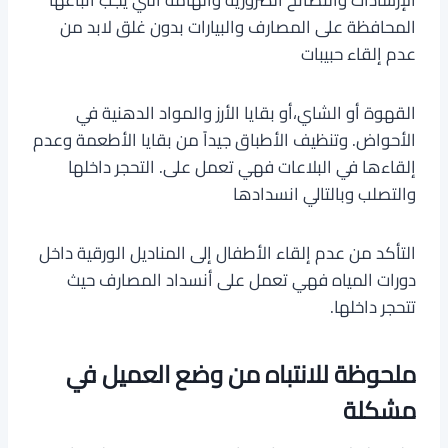
المحافظة على المصارف والبيارات بدون غلق لابد من
عدم إلقاء حبيبات
القهوة أو الشاي،أو بقايا الأرز والمواد الدهنية في
الأحواض. وتنظيف الأطباق جيداً من بقايا الأطعمة وعدم
إلقاءها في البلاعات فهي تعمل على. التحجر داخلها
والتصلب وبالتالي انسدادها
التأكد من عدم إلقاء الأطفال إلى المناديل الورقية داخل
دورات المياه فهي تعمل على أنسداد المصارف حيث
تتحجر داخلها.
ملحوظة للانتباه من وضع العميل في
مشكلة