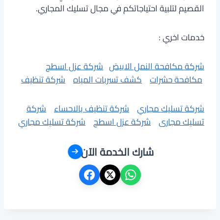
القصيم لتلبية احتياجاتكم في مجال تسليك المجاري.
خدمات اخري :
شركة مكافحة النمل الابيض
شركة عزل اسطح
مكافحة حشرات
كشف تسربات المياه
شركة تنظيف
شركة تسليك مجاري
شركة تنظيف بالاحساء
شركة
تسليك مجارى
شركة عزل اسطح
شركة تسليك مجاري
شارك الخدمة الآن