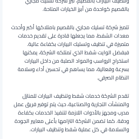
وتنظيف البيارات بالقصيم، تبرز شركة تسليك مجاري
بالقصيم كواحدة من أبرز الخيارات المتاحة.
تتميز شركة تسليك مجاري بالقصيم بامتلاكها أكبر وأحدث
معدات الشفط، مما يجعلها قادرة على تقديم خدمات
متميزة في تنظيف وتسليك البيارات بكفاءة عالية.
فبفضل الوايت شفط الذي تمتلكه الشركة، يمكنها
استخراج الرواسب والمواد الصلبة من داخل البيارات
بسرعة وفعالية، مما يساهم في تحسين أداء وسلامة
النظام الصرفي.
تقدم الشركة خدمات شفط وتنظيف البيارات للمنازل
والمنشآت التجارية والصناعية، حيث يتم توفير فريق عمل
مدرب ومجهز بالأدوات اللازمة لتنفيذ الخدمات بكفاءة
ودقة. كما تضمن الشركة التزامها بأعلى معايير الجودة
والسلامة في كل عملية شفط وتنظيف البيارات.