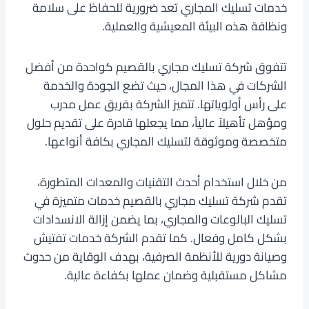
خدمات تسليك المجاري تعد ضرورية للحفاظ على سلامة
ونظافة هذه البيئة المعيشية والعملية.
تتفوق شركة تسليك مجاري بالقصيم كواحدة من أفضل
الشركات في هذا المجال، حيث تضع الجودة والخدمة
على رأس أولوياتها. تتميز الشركة بفريق عمل مدرب
ومؤهل تأهيلاً عالياً، مما يجعلها قادرة على تقديم حلول
متخصصة وموثوقة لتسليك المجاري بكافة أنواعها.
من خلال استخدام أحدث التقنيات والمعدات المتطورة،
تقدم شركة تسليك مجاري بالقصيم خدمات متميزة في
تسليك البالوعات والمجاري، بما يضمن إزالة الانسدادات
بشكل كامل وفعال. كما تقدم الشركة خدمات تفتيش
وصيانة دورية للأنظمة الصرفية، بهدف الوقاية من حدوث
مشاكل مستقبلية وضمان عملها بكفاءة عالية.