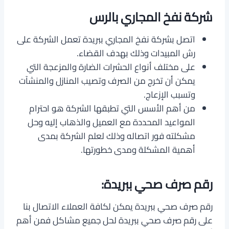
شركة نفخ المجاري بالرس
اتصل بشركة نفخ المجاري ببريدة تعمل الشركة على
رش المبيدات وذلك بهدف القضاء.
على مختلف أنواع الحشرات الضارة والمزعجة التي
يمكن أن تخرج من الصرف وتصيب المنازل والمنشآت
وتسبب الإزعاج.
من أهم الأسس التي تطبقها الشركة هو احترام
المواعيد المحددة مع العميل والذهاب إليه وحل
مشكلته فور اتصاله وذلك لعلم الشركة بمدى
أهمية المشكلة ومدى خطورتها.
رقم صرف صحي ببريدة:
رقم صرف صحي ببريدة يمكن لكافة العملاء الاتصال بنا
على رقم صرف صحي ببريدة لحل جميع مشاكل فمن أهم