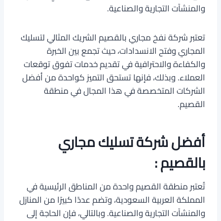
والمنشآت التجارية والصناعية.
تعتبر شركة نفخ مجاري بالقصيم الشريك المثالي لتسليك
المجاري وفتح الانسدادات، حيث تجمع بين الخبرة
والكفاءة والاحترافية في تقديم خدمات تفوق توقعات
العملاء. وبذلك، فإنها تستحق التميز كواحدة من أفضل
الشركات المتخصصة في هذا المجال في منطقة
القصيم.
أفضل شركة تسليك مجاري
بالقصيم :
تُعتبر منطقة القصيم واحدة من المناطق الرئيسية في
المملكة العربية السعودية، وتضم عددًا كبيرًا من المنازل
والمنشآت التجارية والصناعية. وبالتالي، فإن الحاجة إلى