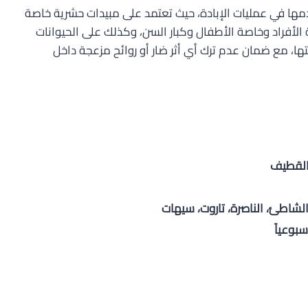
تخدمها في عمليات الإبادة، حيث تعتمد على مبيدات حشرية خاصة
 الأفراد وخاصة الأطفال وكبار السن، وكذلك على الحيوانات
تها، مع ضمان عدم ترك أي أثر ضار أو روائح مزعجة داخل
القطيف
لشاطئ، الناصرة، تاروت، سيهات