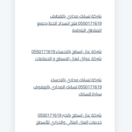
شركة تسليك مجاري بالقطيف
0550171619 فتح انسداد الخط بجميع
المناطق الشرقية
شركة عزل اسطح بالاحساء 0550171619
شركة عوازل لعزل الاسطح و الحمامات
شركة تسليك مجاري بالاحساء
0550171619 تسليك المجاري بالهفوف
سيارة لتسليك
شركة عزل اسطح بالخبر 0550171619
خدمات العزل المائي والحراري للأسطح