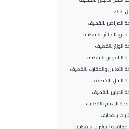
 البناء
 الصراصير بالقطيف
 بق الفراش بالقطيف
 الوزغ بالقطيف
ة الناموس بالقطيف
 الثعابين والعقارب بالقطيف
 النحل بالقطيف
الدبابير بالقطيف
فحة الحمام بالقطيف
رات بالقطيف
 مكافحة الحشرات بالقطيف