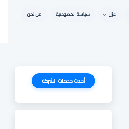
عزل
سياسة الخصوصية
من نحن
أحدث خدمات الشركة