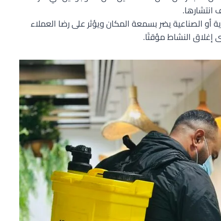
انتشارها.
ة أو الصناعية يضر بسمعة المكان ويؤثر على رضا العملاء
 إغلاق النشاط مؤقتًا.