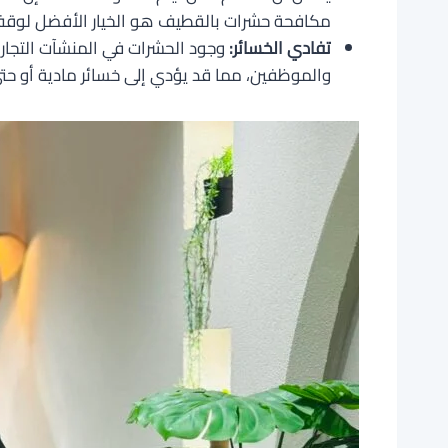
مكافحة حشرات بالقطيف هو الخيار الأفضل لوقف 
تفادي الخسائر:
وجود الحشرات في المنشآت التجاري
والموظفين، مما قد يؤدي إلى خسائر مادية أو حتى