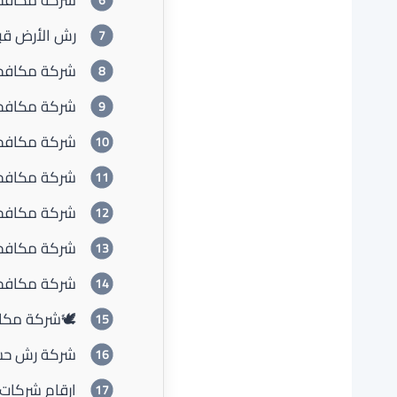
رش الأرض قبل
شركة مكافحة
شركة مكافحة
شركة مكافحة
شركة مكافح
شركة مكافحة
شركة مكافحة
شركة مكافحة 
🕊️شركة مكا
شركة رش حش
ارقام شركات