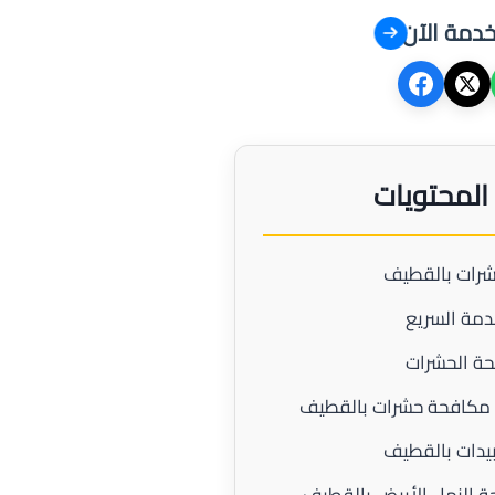
خدمة الآن
المحتويات
رات بالقطيف
مة السريع
ة الحشرات
مكافحة حشرات بالقطيف
دات بالقطيف
 النمل الأبيض بالقطيف