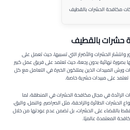
ات مكافحة الحشرات بالقطيف
 حشرات بالقطيف
انتشار الحشرات والأضرار التي تسببها، حيث تعمل على
ا بصورة نهائية بدون رجعة، حيث تعتمد على فريق عمل كبير
 ورش المبيدات الذين يمتلكون الخبرة في التعامل مع كل
ًا تعتمد على مبيدات حشرية خاصة.
 الرائدة في مجال مكافحة الحشرات في المنطقة، لما
الحشرات الطائرة والزاحفة، مثل الصراصير، والنمل، والبق،
 فقط بالقضاء على الحشرات، بل تضمن عدم عودتها من خلال
فحة المعتمدة عالميًا.