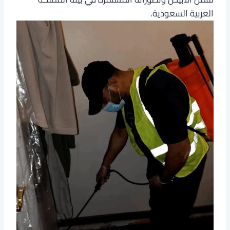
العربية السعودية.