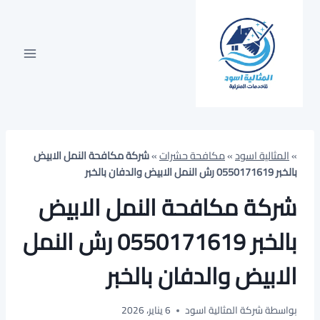
لتجاوز
لى
لمحتوى
»
المثالية اسود
»
مكافحة حشرات
»
شركة مكافحة النمل الابيض
بالخبر 0550171619 رش النمل الابيض والدفان بالخبر
شركة مكافحة النمل الابيض
بالخبر 0550171619 رش النمل
الابيض والدفان بالخبر
بواسطة
شركة المثالية اسود
6 يناير، 2026