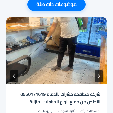
موضوعات ذات صلة
شركة مكافحة حشرات بالدمام 0550171619
التخلص من جميع انواع الحشرات المنزلية
بواسطة
شركة المثالية اسود
6 يناير، 2026