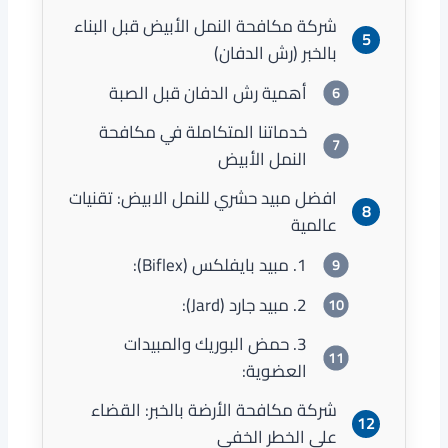
شركة مكافحة النمل الأبيض قبل البناء
بالخبر (رش الدفان)
أهمية رش الدفان قبل الصبة
خدماتنا المتكاملة في مكافحة
النمل الأبيض
افضل مبيد حشري للنمل الابيض: تقنيات
عالمية
1. مبيد بايفلكس (Biflex):
2. مبيد جارد (Jard):
3. حمض البوريك والمبيدات
العضوية:
شركة مكافحة الأرضة بالخبر: القضاء
على الخطر الخفي