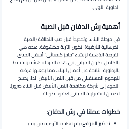
الطوبة الأولى.
أهمية رش الدفان قبل الصبة
في مرحلة البناء، وتحديداً قبل صب النظافة (الصبة
الخرسانية للأرضية)، تكون التربة مكشوفة. هذه هي
الفرصة الذهبية لإنشاء “حاجز كيميائي” أسفل المبنى
بالكامل. تكون المباني في هذه المرحلة هشة وتحتفظ
بالرطوبة الناتجة عن أعمال البناء، مما يجعلها عرضة
للهجوم المستقبلي من قبل النمل الأبيض. لذا، يصبح
اللجوء إلى شركة مكافحة النمل الأبيض قبل البناء ضروريًا
لضمان استمرارية المباني لعقود طويلة.
خطوات عملنا في رش الدفان:
تحضير الموقع:
يتم تنظيف الأرضية من بقايا