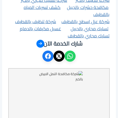
شركة تنظيف بالخبر
شركة تسليك مجاري بالخبر
مكافحة حشرات بالجبيل
كشف تسربات المياه
بالقطيف
شركة عزل اسطح بالقطيف
شركة تنظيف بالقطيف
تسليك مجاري بالجبيل
غسيل مكيفات بالدمام
تسليك مجاري بالقطيف
شارك الخدمة الآن