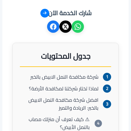
شارك الخدمة الآن
جدول المحتويات
شركة مكافحة النمل الابيض بالخبر
لماذا تختار شركتنا لمكافحة الأرضة؟
افضل شركة مكافحة النمل الابيض
بالخبر: الريادة والتميز
⚠️ كيف تعرف أن منزلك مصاب
بالنمل الأبيض؟