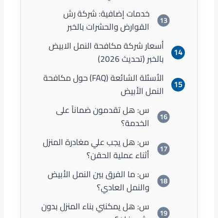
خدمات إضافية: شركة رش
القوارض والحشرات بالخبر
أسعار شركة مكافحة النمل الابيض
بالخبر (تحديث 2026)
الأسئلة الشائعة (FAQ) حول مكافحة
النمل الأبيض
س: هل تقدمون ضماناً على
الخدمة؟
س: هل يجب علي مغادرة المنزل
أثناء عملية الحقن؟
س: ما الفرق بين النمل الأبيض
والنمل العادي؟
س: هل يمكنني بناء المنزل بدون