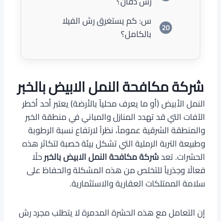
رش دفان؟
س: كم يستغرق رش الفيلا
بالكامل؟
شركة مكافحة النمل الابيض بالخبر
النمل الأبيض (أو ما يعرف محلياً بالأرضة) يعتبر أحد أخطر
الآفات التي قد تهدد المنازل والمباني في منطقة الخبر
والمنطقة الشرقية عموماً، نظراً لارتفاع نسبة الرطوبة
وطبيعة التربة الرملية التي تشكل بيئة خصبة لتكاثر هذه
الحشرات. تعد
شركة مكافحة النمل الابيض بالخبر
حلًا
فعالًا وجذرياً للتخلص من هذه المشكلة والحفاظ على
سلامة الممتلكات العقارية والاستثمارية.
إن التعامل مع هذه الحشرة المدمرة لا يتطلب مجرد رش