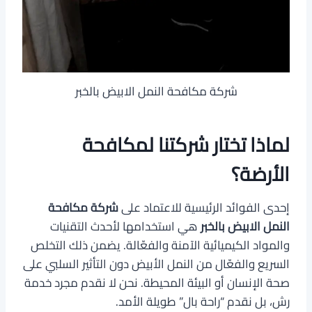
شركة مكافحة النمل الابيض بالخبر
لماذا تختار شركتنا لمكافحة
الأرضة؟
إحدى الفوائد الرئيسية للاعتماد على
شركة مكافحة
النمل الابيض بالخبر
هي استخدامها لأحدث التقنيات
والمواد الكيميائية الآمنة والفعّالة. يضمن ذلك التخلص
السريع والفعّال من النمل الأبيض دون التأثير السلبي على
صحة الإنسان أو البيئة المحيطة. نحن لا نقدم مجرد خدمة
رش، بل نقدم “راحة بال” طويلة الأمد.